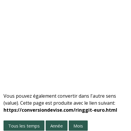
Vous pouvez également convertir dans l'autre sens
(value). Cette page est produite avec le lien suivant:
https://conversiondevise.com/ringgit-euro.html
Tous les temps
Année
Mois