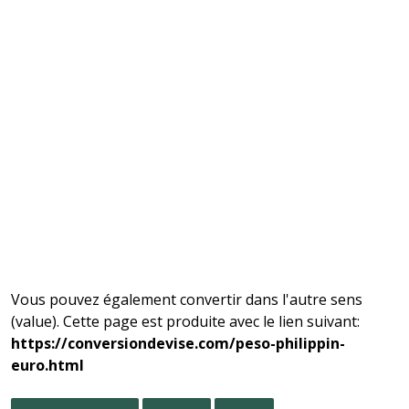
Vous pouvez également convertir dans l'autre sens
(value). Cette page est produite avec le lien suivant:
https://conversiondevise.com/peso-philippin-
euro.html